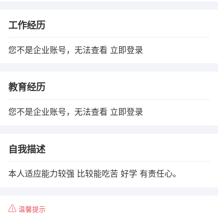
工作经历
您不是企业账号，无法查看
立即登录
教育经历
您不是企业账号，无法查看
立即登录
自我描述
本人适应能力较强 比较能吃苦 好学 有责任心。
温馨提示