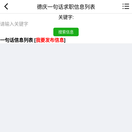
德庆一句话求职信息列表
关键字:
一句话信息列表 [
我要发布信息
]